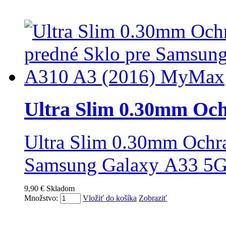
Ultra Slim 0.30mm Och
Ultra Slim 0.30mm Ochra
Samsung Galaxy A33 5
9,90 €
Skladom
Množstvo:
Vložiť do košíka
Zobraziť