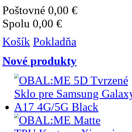
Poštovné
0,00 €
Spolu
0,00 €
Košík
Pokladňa
Nové produkty