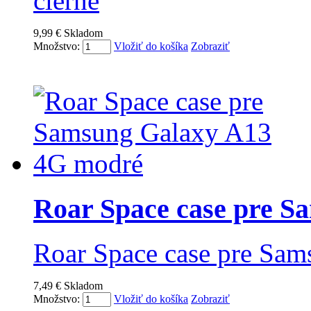
čierne
9,99 €
Skladom
Množstvo:
Vložiť do košíka
Zobraziť
Roar Space case pre Sa
Roar Space case pre Sa
7,49 €
Skladom
Množstvo:
Vložiť do košíka
Zobraziť