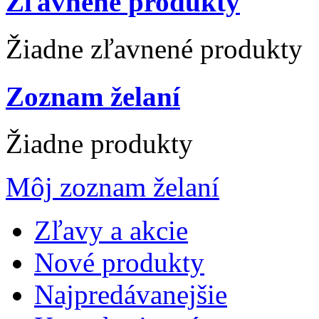
Zľavnené produkty
Žiadne zľavnené produkty
Zoznam želaní
Žiadne produkty
Môj zoznam želaní
Zľavy a akcie
Nové produkty
Najpredávanejšie