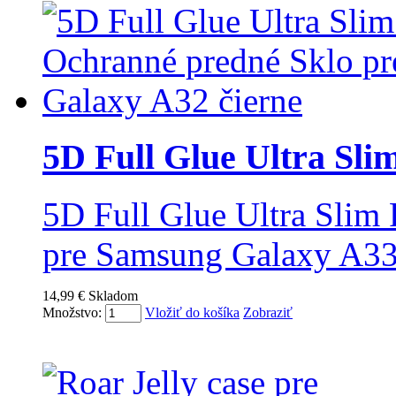
5D Full Glue Ultra Slim 
5D Full Glue Ultra Slim 
pre Samsung Galaxy A33
14,99 €
Skladom
Množstvo:
Vložiť do košíka
Zobraziť