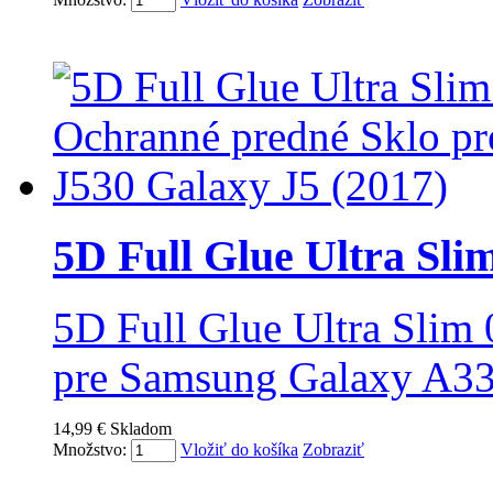
5D Full Glue Ultra Sli
5D Full Glue Ultra Slim
pre Samsung Galaxy A33
14,99 €
Skladom
Množstvo:
Vložiť do košíka
Zobraziť