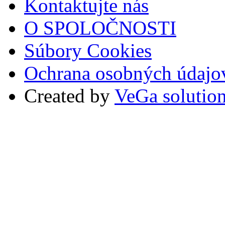
Kontaktujte nás
O SPOLOČNOSTI
Súbory Cookies
Ochrana osobných údajo
Created by
VeGa solutio