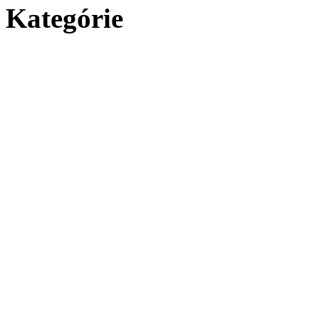
Kategórie