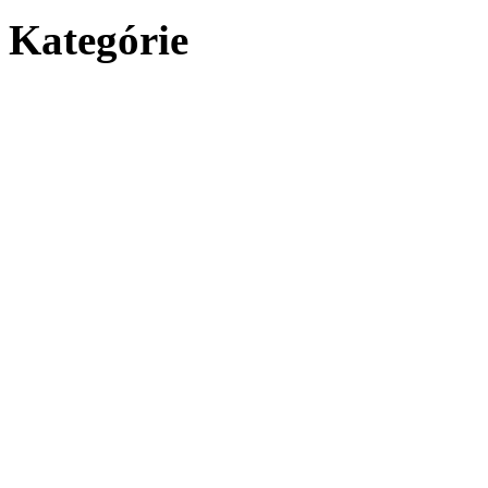
Kategórie