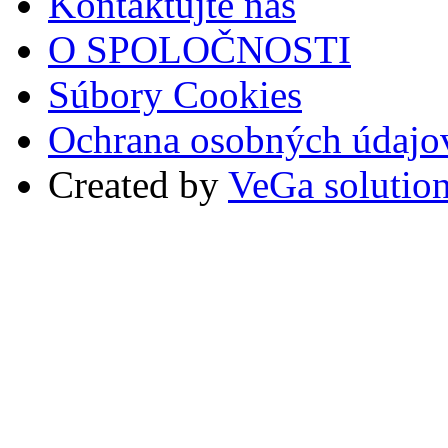
Kontaktujte nás
O SPOLOČNOSTI
Súbory Cookies
Ochrana osobných údajo
Created by
VeGa solutio