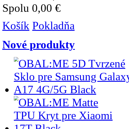
Spolu
0,00 €
Košík
Pokladňa
Nové produkty