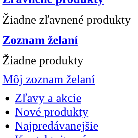
Žiadne zľavnené produkty
Zoznam želaní
Žiadne produkty
Môj zoznam želaní
Zľavy a akcie
Nové produkty
Najpredávanejšie