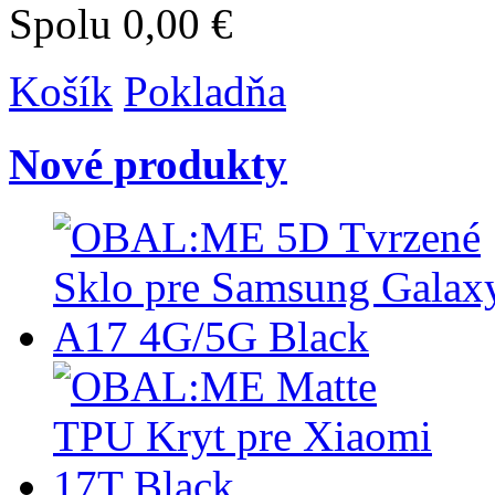
Spolu
0,00 €
Košík
Pokladňa
Nové produkty