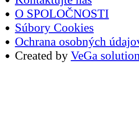
O SPOLOČNOSTI
Súbory Cookies
Ochrana osobných údajo
Created by
VeGa solutio