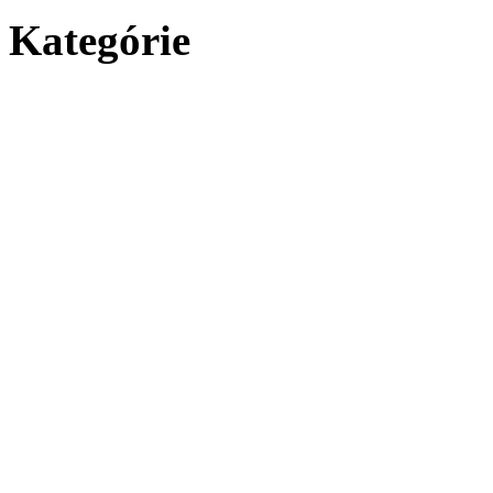
Kategórie