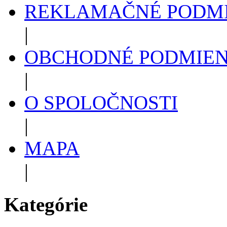
REKLAMAČNÉ PODM
|
OBCHODNÉ PODMIE
|
O SPOLOČNOSTI
|
MAPA
|
Kategórie