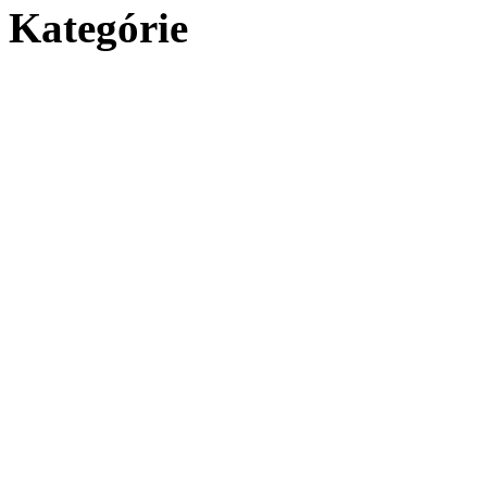
Kategórie