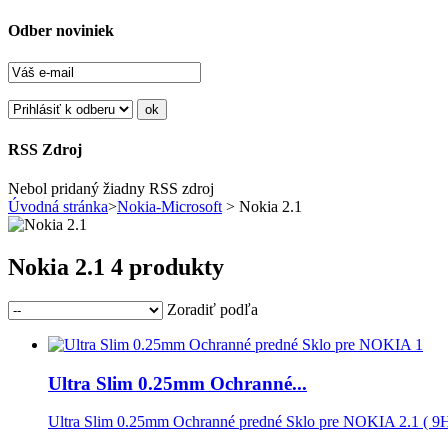
Odber noviniek
RSS Zdroj
Nebol pridaný žiadny RSS zdroj
Úvodná stránka
>
Nokia-Microsoft
> Nokia 2.1
Nokia 2.1
4 produkty
Zoradiť podľa
Ultra Slim 0.25mm Ochranné...
Ultra Slim 0.25mm Ochranné predné Sklo pre NOKIA 2.1 ( 9H