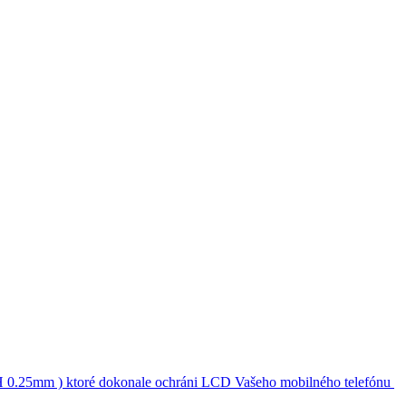
 0.25mm ) ktoré dokonale ochráni LCD Vašeho mobilného telefónu