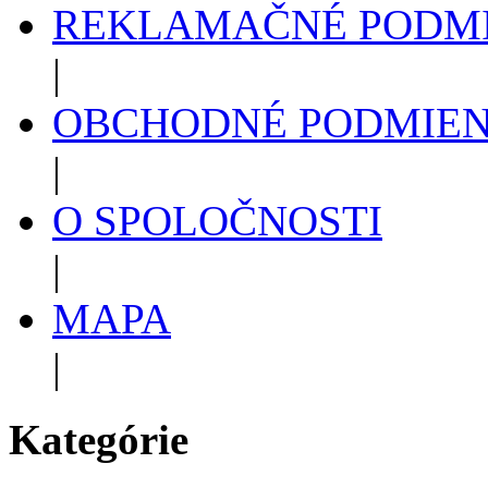
REKLAMAČNÉ PODM
|
OBCHODNÉ PODMIE
|
O SPOLOČNOSTI
|
MAPA
|
Kategórie